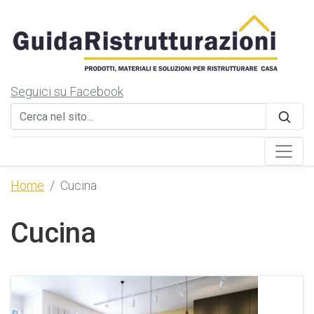
Seguici su Facebook
Home
Cucina
Cucina