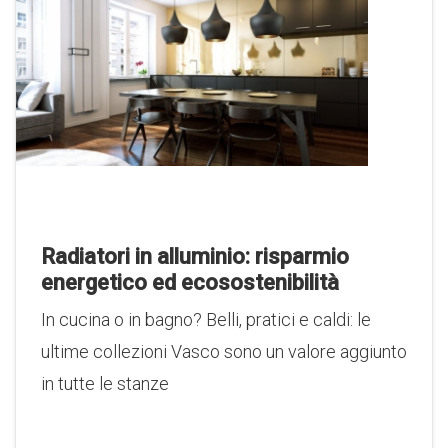
Radiatori in alluminio: risparmio
energetico ed ecosostenibilità
In cucina o in bagno? Belli, pratici e caldi: le
ultime collezioni Vasco sono un valore aggiunto
in tutte le stanze