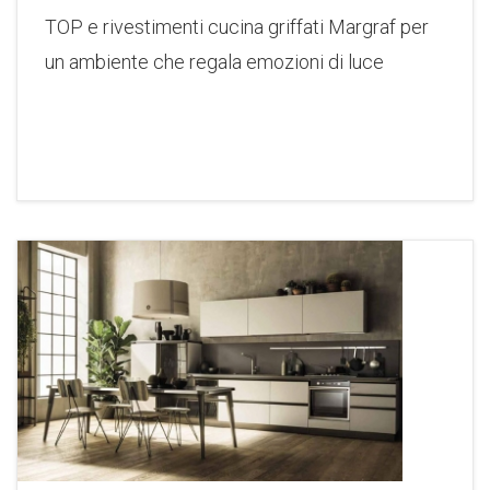
TOP e rivestimenti cucina griffati Margraf per
un ambiente che regala emozioni di luce