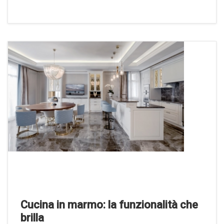
Cucina in marmo: la funzionalità che
brilla