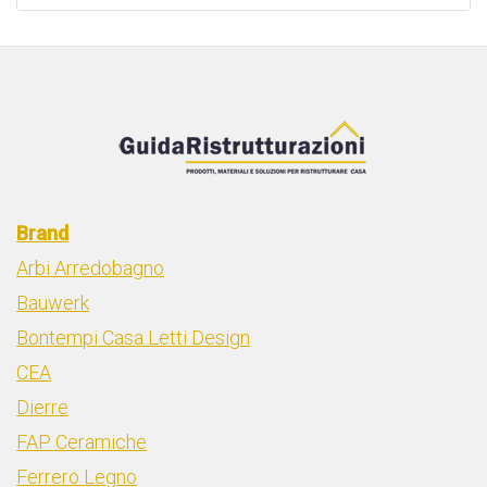
Brand
Arbi Arredobagno
Bauwerk
Bontempi Casa Letti Design
CEA
Dierre
FAP Ceramiche
Ferrero Legno