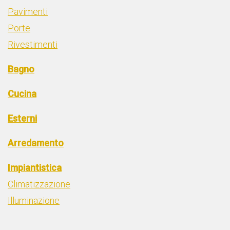
Pavimenti
Porte
Rivestimenti
Bagno
Cucina
Esterni
Arredamento
Impiantistica
Climatizzazione
Illuminazione