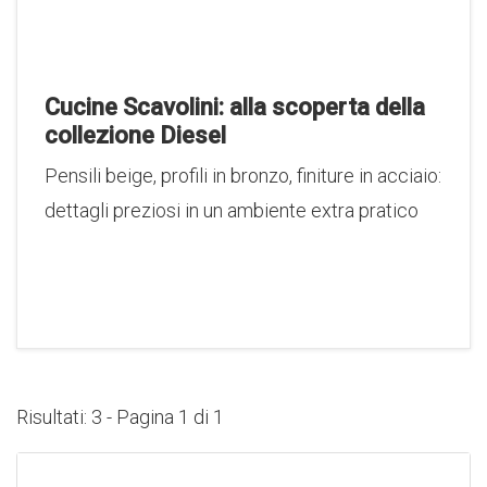
Cucine Scavolini: alla scoperta della
collezione Diesel
Pensili beige, profili in bronzo, finiture in acciaio:
dettagli preziosi in un ambiente extra pratico
Risultati: 3 - Pagina 1 di 1