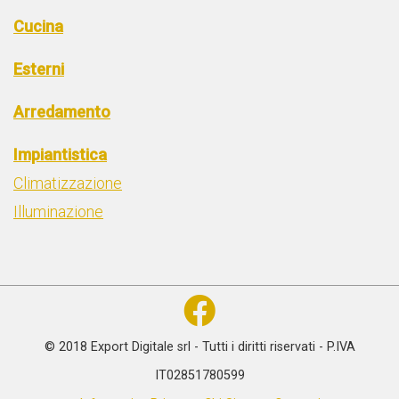
Cucina
Esterni
Arredamento
Impiantistica
Climatizzazione
Illuminazione
© 2018 Export Digitale srl - Tutti i diritti riservati - P.IVA
IT02851780599