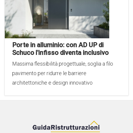
Porte in alluminio: con AD UP di
Schuco l'infisso diventa inclusivo
Massima flessibilità progettuale, soglia a filo
pavimento per ridurre le barriere
architettoniche e design innovativo