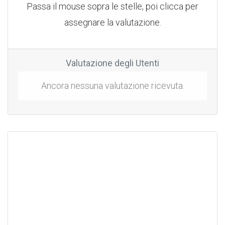
Passa il mouse sopra le stelle, poi clicca per
assegnare la valutazione.
Valutazione degli Utenti
Ancora nessuna valutazione ricevuta.