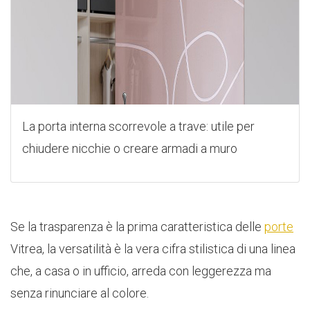
La porta interna scorrevole a trave: utile per
chiudere nicchie o creare armadi a muro
Se la trasparenza è la prima caratteristica delle
porte
Vitrea, la versatilità è la vera cifra stilistica di una linea
che, a casa o in ufficio, arreda con leggerezza ma
senza rinunciare al colore.