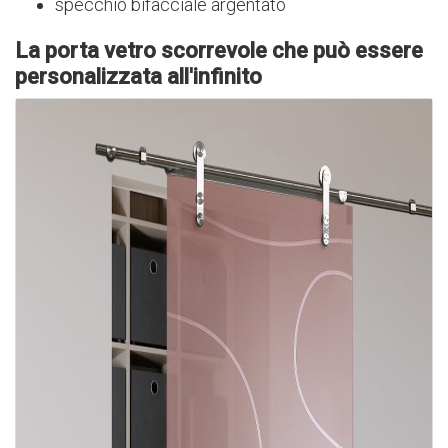
specchio bifacciale argentato
La porta vetro scorrevole che può essere
personalizzata all'infinito