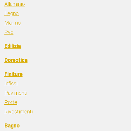
Alluminio
Legno
Marmo
Pvc
Edilizia
Domotica
Finiture
Infissi
Pavimenti
Porte
Rivestimenti
Bagno