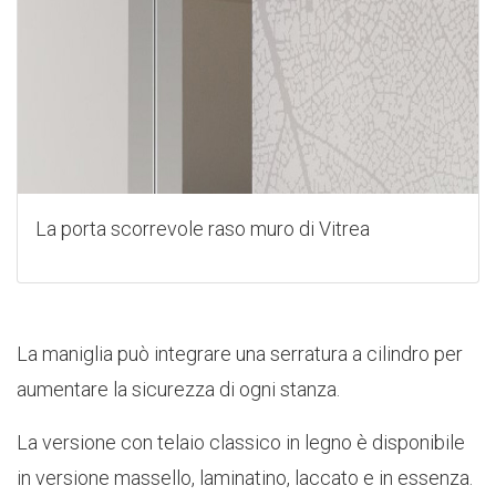
La porta scorrevole raso muro di Vitrea
La maniglia può integrare una serratura a cilindro per
aumentare la sicurezza di ogni stanza.
La versione con telaio classico in legno è disponibile
in versione massello, laminatino, laccato e in essenza.