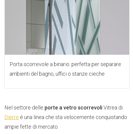
Porta scorrevole a binario: perfetta per separare
ambienti del bagno, uffici o stanze cieche
Nel settore delle
porte a vetro scorrevoli
Vitrea di
Dierre
è una linea che sta velocemente conquistando
ampie fette di mercato.