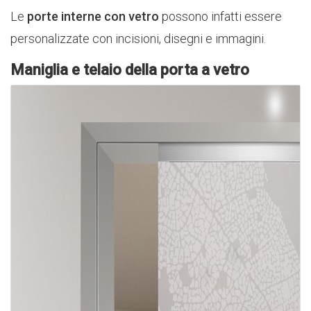
Le
porte interne con vetro
possono infatti essere
personalizzate con incisioni, disegni e immagini.
Maniglia e telaio della porta a vetro