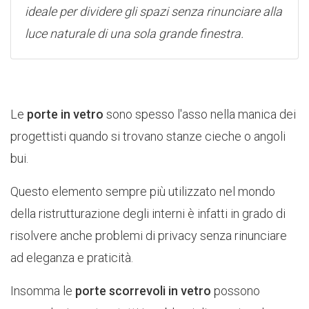
ideale per dividere gli spazi senza rinunciare alla
luce naturale di una sola grande finestra.
Le
porte in vetro
sono spesso l'asso nella manica dei
progettisti quando si trovano stanze cieche o angoli
bui.
Questo elemento sempre più utilizzato nel mondo
della ristrutturazione degli interni è infatti in grado di
risolvere anche problemi di privacy senza rinunciare
ad eleganza e praticità.
Insomma le
porte scorrevoli in vetro
possono