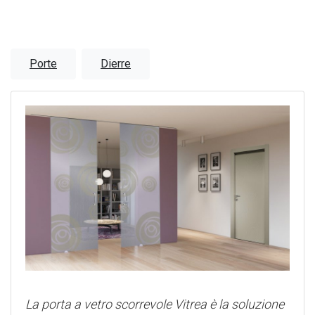
Porte
Dierre
La porta a vetro scorrevole Vitrea è la soluzione