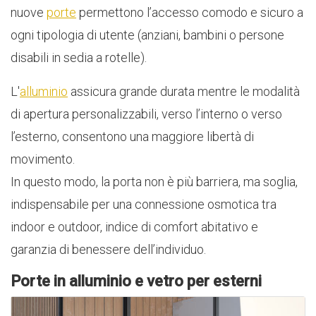
nuove
porte
permettono l’accesso comodo e sicuro a
ogni tipologia di utente (anziani, bambini o persone
disabili in sedia a rotelle).
L'
alluminio
assicura grande durata mentre le modalità
di apertura personalizzabili, verso l’interno o verso
l’esterno, consentono una maggiore libertà di
movimento.
In questo modo, la porta non è più barriera, ma soglia,
indispensabile per una connessione osmotica tra
indoor e outdoor, indice di comfort abitativo e
garanzia di benessere dell’individuo.
Porte in alluminio e vetro per esterni