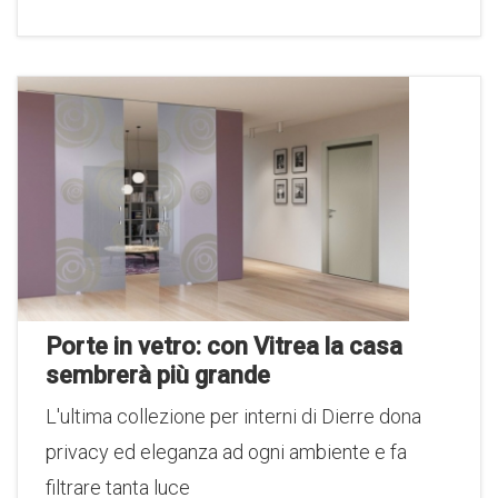
Porte in vetro: con Vitrea la casa
sembrerà più grande
L'ultima collezione per interni di Dierre dona
privacy ed eleganza ad ogni ambiente e fa
filtrare tanta luce