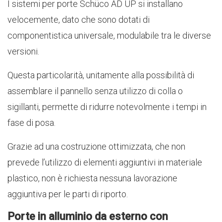
I sistemi per porte Schüco AD UP si installano
velocemente, dato che sono dotati di
componentistica universale, modulabile tra le diverse
versioni.
Questa particolarità, unitamente alla possibilità di
assemblare il pannello senza utilizzo di colla o
sigillanti, permette di ridurre notevolmente i tempi in
fase di posa.
Grazie ad una costruzione ottimizzata, che non
prevede l’utilizzo di elementi aggiuntivi in materiale
plastico, non è richiesta nessuna lavorazione
aggiuntiva per le parti di riporto.
Porte in alluminio da esterno con