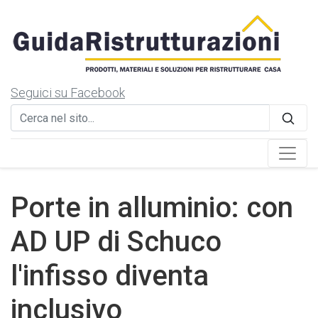
Seguici su Facebook
Porte in alluminio: con
AD UP di Schuco
l'infisso diventa
inclusivo