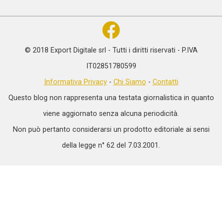
© 2018 Export Digitale srl - Tutti i diritti riservati - P.IVA
IT02851780599
Informativa Privacy
-
Chi Siamo
-
Contatti
Questo blog non rappresenta una testata giornalistica in quanto
viene aggiornato senza alcuna periodicità.
Non può pertanto considerarsi un prodotto editoriale ai sensi
della legge n° 62 del 7.03.2001.