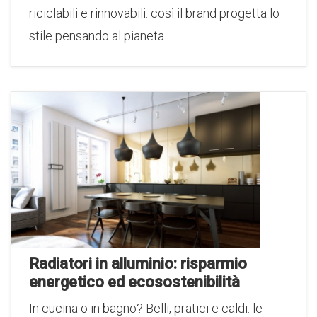
riciclabili e rinnovabili: così il brand progetta lo
stile pensando al pianeta
Radiatori in alluminio: risparmio
energetico ed ecosostenibilità
In cucina o in bagno? Belli, pratici e caldi: le