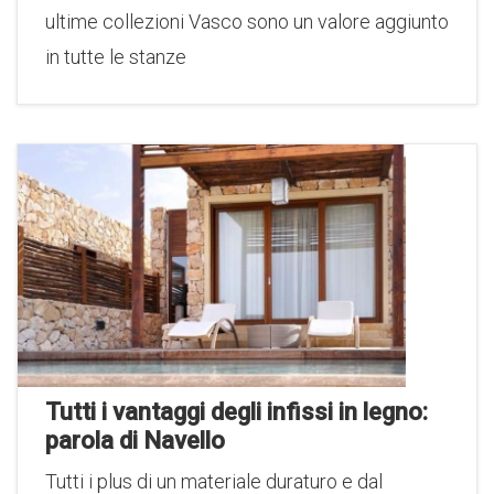
ultime collezioni Vasco sono un valore aggiunto
in tutte le stanze
Tutti i vantaggi degli infissi in legno:
parola di Navello
Tutti i plus di un materiale duraturo e dal