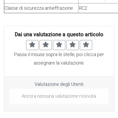
Classe di sicurezza antieffrazione
RC2
Dai una valutazione a questo articolo
Passa il mouse sopra le stelle, poi clicca per
assegnare la valutazione.
Valutazione degli Utenti
Ancora nessuna valutazione ricevuta.