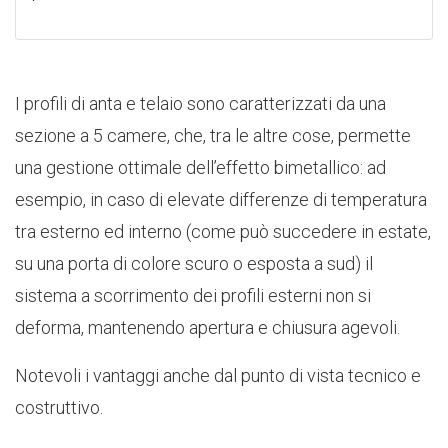
I profili di anta e telaio sono caratterizzati da una
sezione a 5 camere, che, tra le altre cose, permette
una gestione ottimale dell’effetto bimetallico: ad
esempio, in caso di elevate differenze di temperatura
tra esterno ed interno (come può succedere in estate,
su una porta di colore scuro o esposta a sud) il
sistema a scorrimento dei profili esterni non si
deforma, mantenendo apertura e chiusura agevoli.
Notevoli i vantaggi anche dal punto di vista tecnico e
costruttivo.