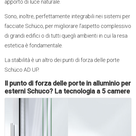
apporto di luce naturale.
Sono, inoltre, perfettamente integrabili nei sistemi per
facciate Schüco, per migliorare l’aspetto complessivo
di grandi edifici o di tutti quegli ambienti in cui la resa
estetica è fondamentale.
La stabilità è un altro dei punti di forza delle porte
Schüco AD UP.
Il punto di forza delle porte in alluminio per
esterni Schuco? La tecnologia a 5 camere