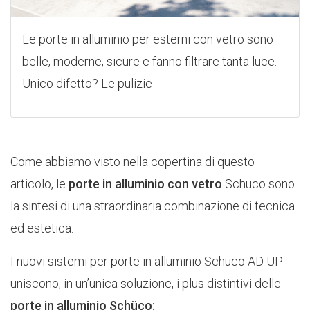
Le porte in alluminio per esterni con vetro sono
belle, moderne, sicure e fanno filtrare tanta luce.
Unico difetto? Le pulizie
Come abbiamo visto nella copertina di questo
articolo, le
porte in alluminio con vetro
Schuco sono
la sintesi di una straordinaria combinazione di tecnica
ed estetica.
I nuovi sistemi per porte in alluminio Schüco AD UP
uniscono, in un’unica soluzione, i plus distintivi delle
porte in alluminio Schüco: