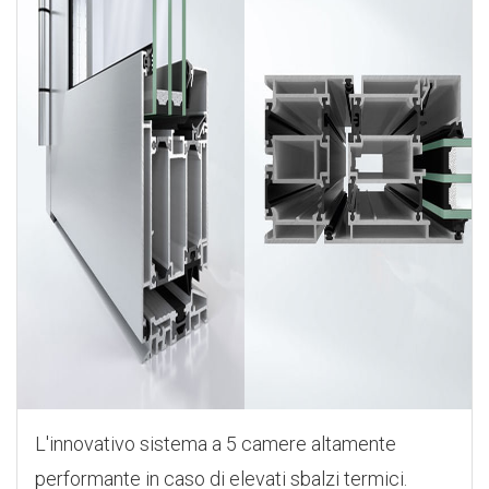
L'innovativo sistema a 5 camere altamente
performante in caso di elevati sbalzi termici.