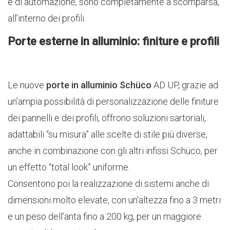
e di automazione, sono completamente a scomparsa,
all’interno dei profili.
Porte esterne in alluminio: finiture e profili
Le nuove
porte in alluminio Schüco
AD UP, grazie ad
un’ampia possibilità di personalizzazione delle finiture
dei pannelli e dei profili, offrono soluzioni sartoriali,
adattabili “su misura” alle scelte di stile più diverse,
anche in combinazione con gli altri infissi Schüco, per
un effetto “total look” uniforme.
Consentono poi la realizzazione di sistemi anche di
dimensioni molto elevate, con un’altezza fino a 3 metri
e un peso dell’anta fino a 200 kg, per un maggiore