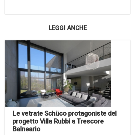
LEGGI ANCHE
Le vetrate Schüco protagoniste del
progetto Villa Rubbi a Trescore
Balneario