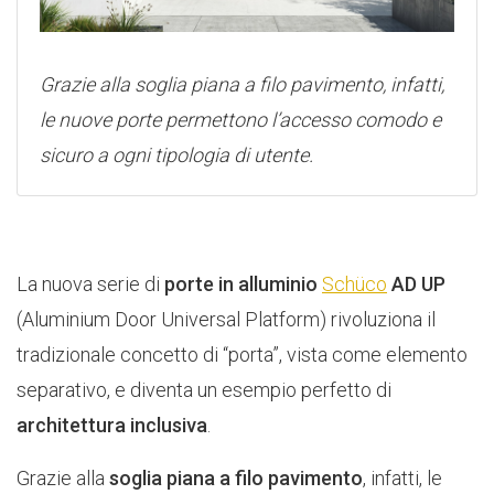
Grazie alla soglia piana a filo pavimento, infatti,
le nuove porte permettono l’accesso comodo e
sicuro a ogni tipologia di utente.
La nuova serie di
porte in alluminio
Schüco
AD UP
(Aluminium Door Universal Platform) rivoluziona il
tradizionale concetto di “porta”, vista come elemento
separativo, e diventa un esempio perfetto di
architettura inclusiva
.
Grazie alla
soglia piana a filo pavimento
, infatti, le