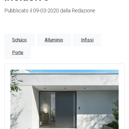
Pubblicato il 09-03-2020 dalla Redazione
Schüco
Alluminio
Infissi
Porte