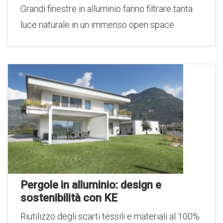
Grandi finestre in alluminio fanno filtrare tanta
luce naturale in un immenso open space
Pergole in alluminio: design e
sostenibilità con KE
Riutilizzo degli scarti tessili e materiali al 100%