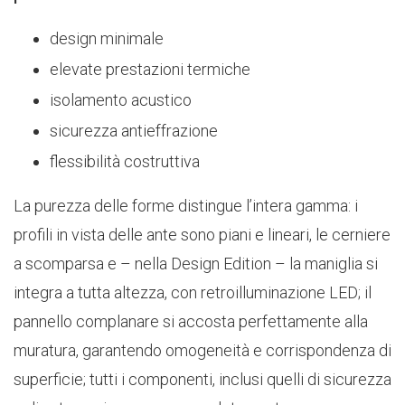
design minimale
elevate prestazioni termiche
isolamento acustico
sicurezza antieffrazione
flessibilità costruttiva
La purezza delle forme distingue l’intera gamma: i
profili in vista delle ante sono piani e lineari, le cerniere
a scomparsa e – nella Design Edition – la maniglia si
integra a tutta altezza, con retroilluminazione LED; il
pannello complanare si accosta perfettamente alla
muratura, garantendo omogeneità e corrispondenza di
superficie; tutti i componenti, inclusi quelli di sicurezza