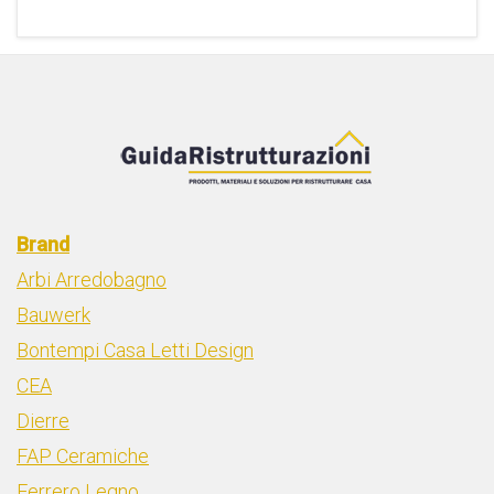
Brand
Arbi Arredobagno
Bauwerk
Bontempi Casa Letti Design
CEA
Dierre
FAP Ceramiche
Ferrero Legno