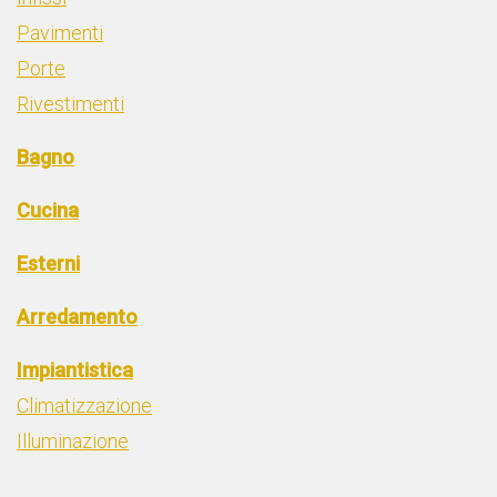
Pavimenti
Porte
Rivestimenti
Bagno
Cucina
Esterni
Arredamento
Impiantistica
Climatizzazione
Illuminazione