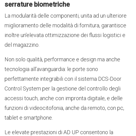
serrature biometriche
La modularità delle componenti, unita ad un ulteriore
miglioramento delle modalità di fornitura, garantisce
inoltre un’elevata ottimizzazione dei flussi logistici e
del magazzino.
Non solo qualità, performance e design ma anche
tecnologia all’avanguardia: le porte sono
perfettamente integrabili con il sistema DCS-Door
Control System per la gestione del controllo degli
accessi touch, anche con impronta digitale, e delle
funzioni di videocitofonia, anche da remoto, con pc,
tablet e smartphone.
Le elevate prestazioni di AD UP consentono la