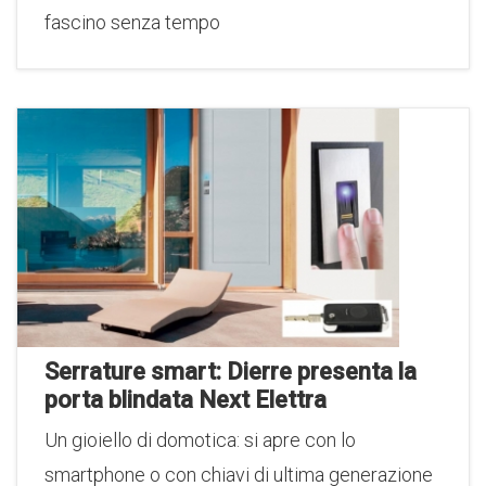
fascino senza tempo
Serrature smart: Dierre presenta la
porta blindata Next Elettra
Un gioiello di domotica: si apre con lo
smartphone o con chiavi di ultima generazione